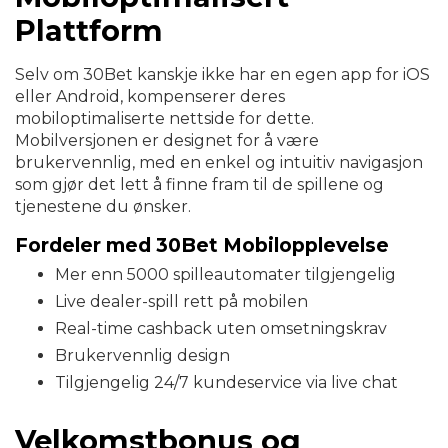
Plattform
Selv om 30Bet kanskje ikke har en egen app for iOS
eller Android, kompenserer deres
mobiloptimaliserte nettside for dette.
Mobilversjonen er designet for å være
brukervennlig, med en enkel og intuitiv navigasjon
som gjør det lett å finne fram til de spillene og
tjenestene du ønsker.
Fordeler med 30Bet Mobilopplevelse
Mer enn 5000 spilleautomater tilgjengelig
Live dealer-spill rett på mobilen
Real-time cashback uten omsetningskrav
Brukervennlig design
Tilgjengelig 24/7 kundeservice via live chat
Velkomstbonus og