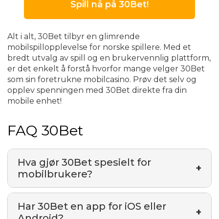
Spill nå på 30Bet!
Alt i alt, 30Bet tilbyr en glimrende
mobilspillopplevelse for norske spillere. Med et
bredt utvalg av spill og en brukervennlig plattform,
er det enkelt å forstå hvorfor mange velger 30Bet
som sin foretrukne mobilcasino. Prøv det selv og
opplev spenningen med 30Bet direkte fra din
mobile enhet!
FAQ 30Bet
Hva gjør 30Bet spesielt for
mobilbrukere?
30Bet tilbyr en mobiloptimalisert nettside som
lar deg spille dine favorittspill hvor som helst,
Har 30Bet en app for iOS eller
når som helst, direkte fra din smarttelefon
Android?